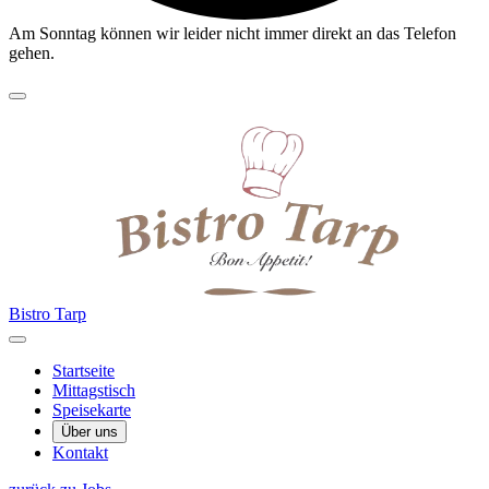
Am Sonntag können wir leider nicht immer direkt an das Telefon
gehen.
Bistro Tarp
Startseite
Mittagstisch
Speisekarte
Über uns
Kontakt